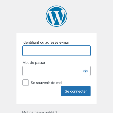
Se
connecter
Identifiant ou adresse e-mail
Mot de passe
Se souvenir de moi
Mot de passe oublié ?