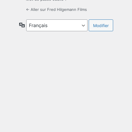
← Aller sur Fred Hilgemann Films
Langue