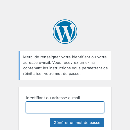
Merci de renseigner votre identifiant ou votre
adresse e-mail. Vous recevrez un e-mail
contenant les instructions vous permettant de
réinitialiser votre mot de passe.
Identifiant ou adresse e-mail